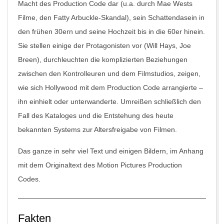
Macht des Production Code dar (u.a. durch Mae Wests
Filme, den Fatty Arbuckle-Skandal), sein Schattendasein in
den frühen 30ern und seine Hochzeit bis in die 60er hinein.
Sie stellen einige der Protagonisten vor (Will Hays, Joe
Breen), durchleuchten die komplizierten Beziehungen
zwischen den Kontrolleuren und dem Filmstudios, zeigen,
wie sich Hollywood mit dem Production Code arrangierte –
ihn einhielt oder unterwanderte. Umreißen schließlich den
Fall des Kataloges und die Entstehung des heute
bekannten Systems zur Altersfreigabe von Filmen.
Das ganze in sehr viel Text und einigen Bildern, im Anhang
mit dem Originaltext des Motion Pictures Production
Codes.
Fakten