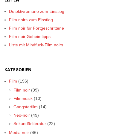
Detektivromane zum Einstieg
Film noirs zum Einstieg
Film noir für Fortgeschrittene
Film noir Geheimtipps
Liste mit Mindfuck-Film noirs
KATEGORIEN
Film
(196)
Film noir
(99)
Filmmusik
(10)
Gangsterfilm
(14)
Neo-noir
(49)
Sekundärliteratur
(22)
Media noir
(46)