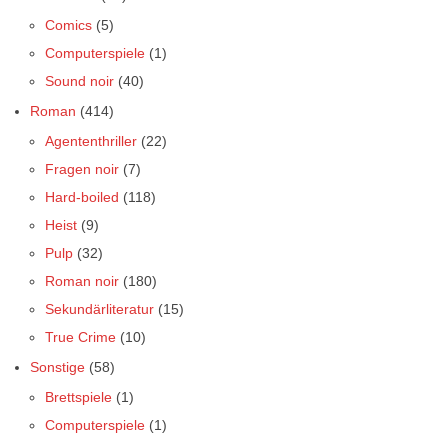
Comics
(5)
Computerspiele
(1)
Sound noir
(40)
Roman
(414)
Agententhriller
(22)
Fragen noir
(7)
Hard-boiled
(118)
Heist
(9)
Pulp
(32)
Roman noir
(180)
Sekundärliteratur
(15)
True Crime
(10)
Sonstige
(58)
Brettspiele
(1)
Computerspiele
(1)