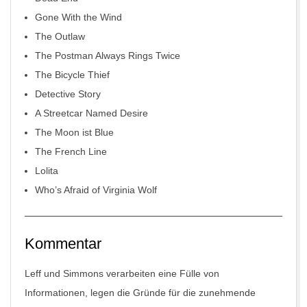
Gone With the Wind
The Outlaw
The Postman Always Rings Twice
The Bicycle Thief
Detective Story
A Streetcar Named Desire
The Moon ist Blue
The French Line
Lolita
Who’s Afraid of Virginia Wolf
Kommentar
Leff und Simmons verarbeiten eine Fülle von
Informationen, legen die Gründe für die zunehmende