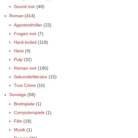
Sound noir
(40)
Roman
(414)
Agententhriller
(22)
Fragen noir
(7)
Hard-boiled
(118)
Heist
(9)
Pulp
(32)
Roman noir
(180)
Sekundärliteratur
(15)
True Crime
(10)
Sonstige
(58)
Brettspiele
(1)
Computerspiele
(1)
Film
(18)
Musik
(1)