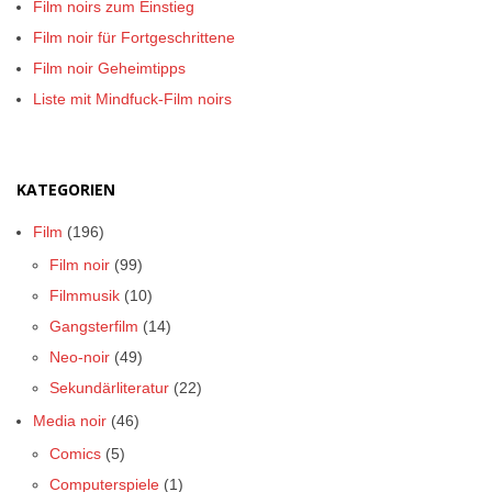
Film noirs zum Einstieg
Film noir für Fortgeschrittene
Film noir Geheimtipps
Liste mit Mindfuck-Film noirs
KATEGORIEN
Film
(196)
Film noir
(99)
Filmmusik
(10)
Gangsterfilm
(14)
Neo-noir
(49)
Sekundärliteratur
(22)
Media noir
(46)
Comics
(5)
Computerspiele
(1)