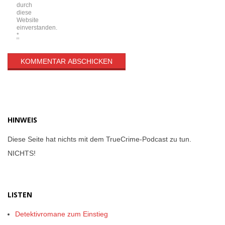
durch
diese
Website
einverstanden.
*
HINWEIS
Diese Seite hat nichts mit dem TrueCrime-Podcast zu tun.
NICHTS!
LISTEN
Detektivromane zum Einstieg