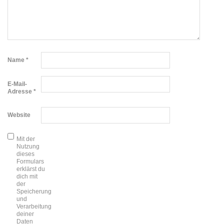
Name
*
E-Mail-
Adresse
*
Website
Mit der
Nutzung
dieses
Formulars
erklärst du
dich mit
der
Speicherung
und
Verarbeitung
deiner
Daten